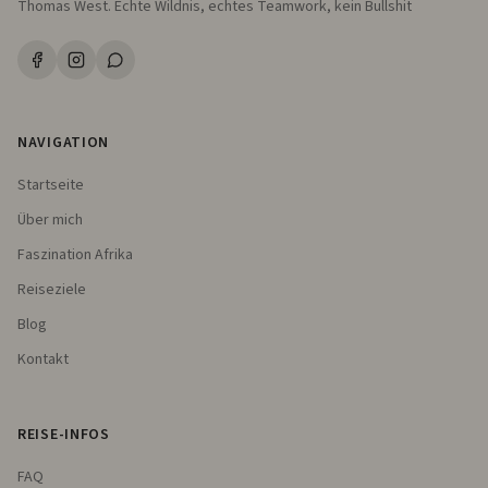
Thomas West. Echte Wildnis, echtes Teamwork, kein Bullshit
NAVIGATION
Startseite
Über mich
Faszination Afrika
Reiseziele
Blog
Kontakt
REISE-INFOS
FAQ