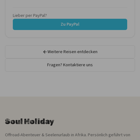
Lieber per PayPal?
Zu PayPal
Weitere Reisen entdecken
Fragen? Kontaktiere uns
Soul Holiday
Offroad-Abenteuer & Seelenurlaub in Afrika. Persönlich geführt von