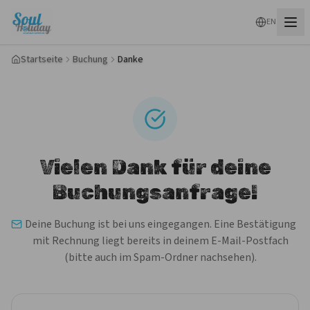
EN
Startseite
Buchung
Danke
Vielen Dank für deine
Buchungsanfrage!
Deine Buchung ist bei uns eingegangen. Eine Bestätigung
mit Rechnung liegt bereits in deinem E-Mail-Postfach
(bitte auch im Spam-Ordner nachsehen).